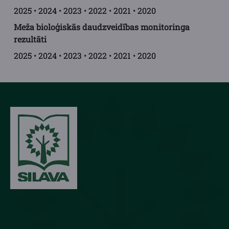
2025
•
2024
•
2023
•
2022
•
2021
•
2020
Meža bioloģiskās daudzveidības monitoringa
rezultāti
2025
•
2024
•
2023
•
2022
•
2021
•
2020