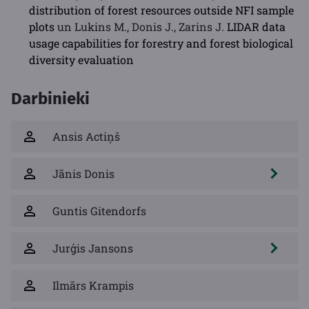
distribution of forest resources outside NFI sample
plots
un Lukins M., Donis J., Zarins J.
LIDAR data
usage capabilities for forestry and forest biological
diversity evaluation
Darbinieki
Ansis Actiņš
Jānis Donis
Guntis Gitendorfs
Jurģis Jansons
Ilmārs Krampis