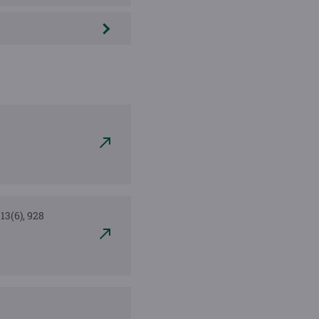
 13(6), 928