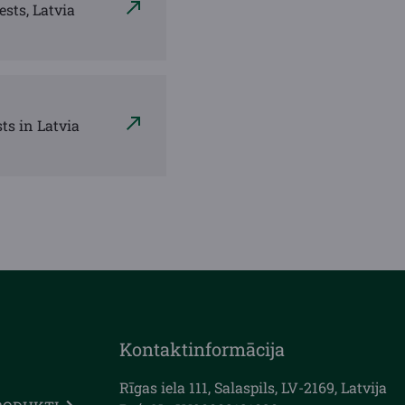
ests, Latvia
ts in Latvia
Kontaktinformācija
Rīgas iela 111, Salaspils, LV-2169, Latvija