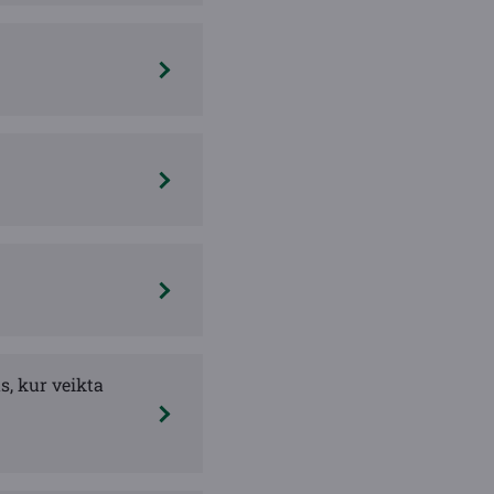
, kur veikta