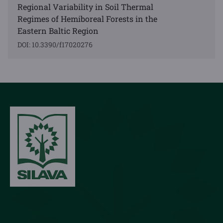
Regional Variability in Soil Thermal
Regimes of Hemiboreal Forests in the
Eastern Baltic Region
DOI: 10.3390/f17020276