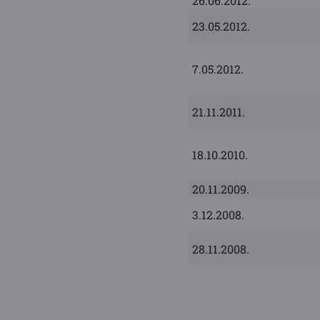
26.06.2012.
23.05.2012.
7.05.2012.
21.11.2011.
18.10.2010.
20.11.2009.
3.12.2008.
28.11.2008.