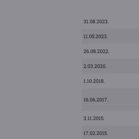
31.08.2023.
11.05.2023.
26.08.2022.
2.03.2020.
1.10.2018.
16.06.2017.
3.11.2015.
17.02.2015.