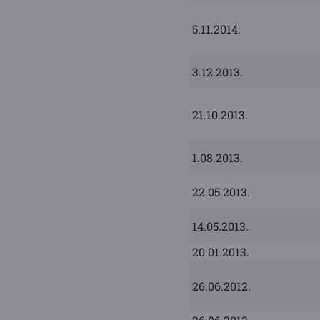
5.11.2014.
3.12.2013.
21.10.2013.
1.08.2013.
22.05.2013.
14.05.2013.
20.01.2013.
26.06.2012.